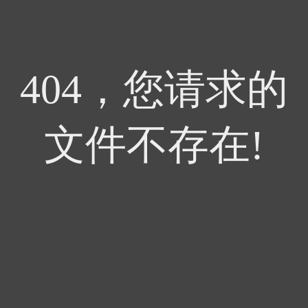
404，您请求的
文件不存在!