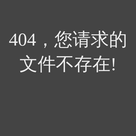
404，您请求的
文件不存在!