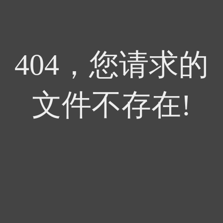
404，您请求的
文件不存在!